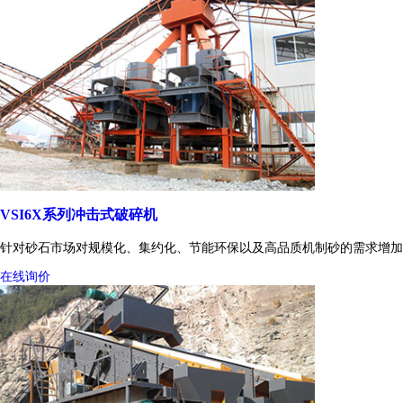
VSI6X系列冲击式破碎机
针对砂石市场对规模化、集约化、节能环保以及高品质机制砂的需求增加
在线询价