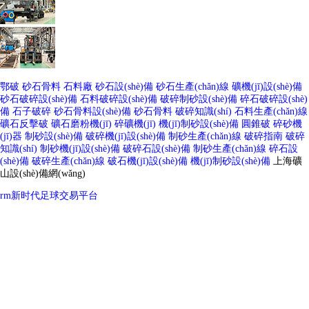
鄂破
砂石骨料
石料廠
砂石設(shè)備
砂石生產(chǎn)線
礦機(jī)設(shè)備
砂石破碎設(shè)備
石料破碎設(shè)備
破碎制砂設(shè)備
碎石破碎設(shè)
備
石子破碎
砂石骨料設(shè)備
砂石骨料
破碎知識(shí)
石料生產(chǎn)線
礦石反擊破
礦石磨粉機(jī)
碎礦機(jī)
機(jī)制砂設(shè)備
圓錐破
碎砂機
(jī)器
制砂設(shè)備
破碎機(jī)設(shè)備
制砂生產(chǎn)線
破碎指南
破碎
知識(shí)
制砂機(jī)設(shè)備
破碎石設(shè)備
制砂生產(chǎn)線
碎石設
(shè)備
破碎生產(chǎn)線
破石機(jī)設(shè)備
機(jī)制砂設(shè)備
上海礦
山設(shè)備網(wǎng)
rm新时代足球交易平台