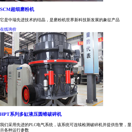
SCM超细磨粉机
它是中瑞先进技术的结晶，是磨粉机世界新科技新发展的象征产品
在线询价
HPT系列多缸液压圆锥破碎机
我们采用先进的PLC电气系统，该系统可连续检测破碎机并提供告警，显
示各种运行参数