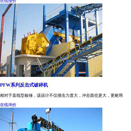
在线报价
PFW系列反击式破碎机
相对于直线型板锤，该设计不仅撞击力度大，冲击面也更大，更耐用
在线询价