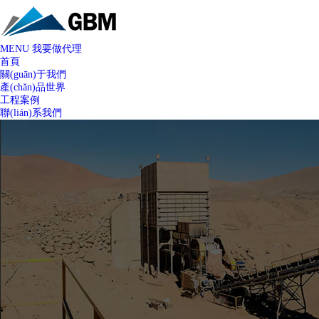
MENU
我要做代理
首頁
關(guān)于我們
產(chǎn)品世界
工程案例
聯(lián)系我們