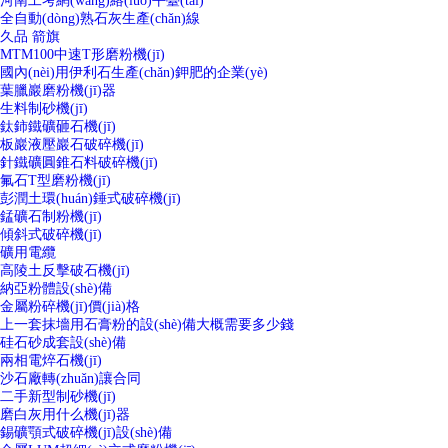
河南工考網(wǎng)絡(luò)平臺(tái)
全自動(dòng)熟石灰生產(chǎn)線
久品 箭旗
MTM100中速T形磨粉機(jī)
國內(nèi)用伊利石生產(chǎn)鉀肥的企業(yè)
葉臘巖磨粉機(jī)器
生料制砂機(jī)
鈦鈰鐵礦砸石機(jī)
板巖液壓巖石破碎機(jī)
針鐵礦圓錐石料破碎機(jī)
氟石T型磨粉機(jī)
彭潤土環(huán)錘式破碎機(jī)
錳礦石制粉機(jī)
傾斜式破碎機(jī)
礦用電纜
高陵土反擊破石機(jī)
納亞粉體設(shè)備
金屬粉碎機(jī)價(jià)格
上一套抹墻用石膏粉的設(shè)備大概需要多少錢
硅石砂成套設(shè)備
兩相電焠石機(jī)
沙石廠轉(zhuǎn)讓合同
二手新型制砂機(jī)
磨白灰用什么機(jī)器
錫礦顎式破碎機(jī)設(shè)備