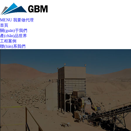
MENU
我要做代理
首頁
關(guān)于我們
產(chǎn)品世界
工程案例
聯(lián)系我們