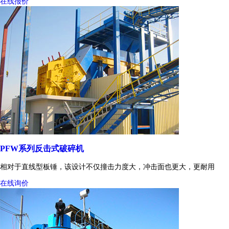
在线报价
PFW系列反击式破碎机
相对于直线型板锤，该设计不仅撞击力度大，冲击面也更大，更耐用
在线询价