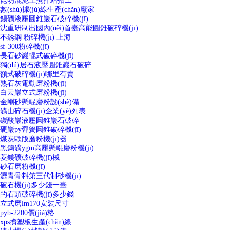
昆明混泥土攪拌站招工
數(shù)據(jù)線生產(chǎn)廠家
錫礦液壓圓錐巖石破碎機(jī)
沈重研制出國內(nèi)首臺高能圓錐破碎機(jī)
不銹鋼 粉碎機(jī) 上海
sf-300粉碎機(jī)
長石砂巖輥式破碎機(jī)
獨(dú)居石液壓圓錐巖石破碎
額式破碎機(jī)哪里有賣
熟石灰電動磨粉機(jī)
白云巖立式磨粉機(jī)
金剛砂懸輥磨粉設(shè)備
礦山碎石機(jī)企業(yè)列表
碳酸巖液壓圓錐巖石破碎
硬巖py彈簧圓錐破碎機(jī)
煤炭歐版磨粉機(jī)器
黑鎢礦ygm高壓懸輥磨粉機(jī)
菱鎂礦破碎機(jī)械
砂石磨粉機(jī)
瀝青骨料第三代制砂機(jī)
破石機(jī)多少錢一臺
的石頭破碎機(jī)多少錢
立式磨lm170安裝尺寸
pyb-2200價(jià)格
xps擠塑板生產(chǎn)線