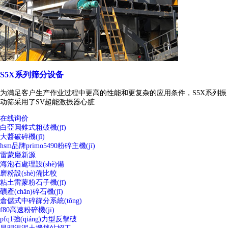
S5X系列筛分设备
为满足客户生产作业过程中更高的性能和更复杂的应用条件，S5X系列振
动筛采用了SV超能激振器心脏
在线询价
白亞圓錐式粗破機(jī)
大醬破碎機(jī)
hsm品牌primo5490粉碎主機(jī)
雷蒙磨新源
海泡石處理設(shè)備
磨粉設(shè)備比較
粘土雷蒙粉石子機(jī)
礦產(chǎn)碎石機(jī)
倉儲式中碎篩分系統(tǒng)
f80高速粉碎機(jī)
pfq1強(qiáng)力型反擊破