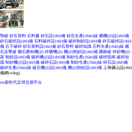
鄂破
砂石骨料
石料廠
砂石設(shè)備
砂石生產(chǎn)線
礦機(jī)設(shè)備
砂石破碎設(shè)備
石料破碎設(shè)備
破碎制砂設(shè)備
碎石破碎設(shè)
備
石子破碎
砂石骨料設(shè)備
砂石骨料
破碎知識
石料生產(chǎn)線
礦
石反擊破
礦石磨粉機(jī)
碎礦機(jī)
機(jī)制砂設(shè)備
圓錐破
碎砂機(jī)
器
制砂設(shè)備
破碎機(jī)設(shè)備
制砂生產(chǎn)線
破碎指南
破碎知
識
制砂機(jī)設(shè)備
破碎石設(shè)備
制砂生產(chǎn)線
碎石設(shè)備
破碎生產(chǎn)線
破石機(jī)設(shè)備
機(jī)制砂設(shè)備
上海礦山設(shè)
備網(wǎng)
rm新时代足球交易平台