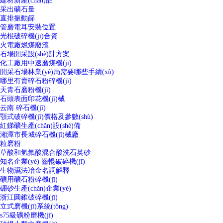
建材新產(chǎn)品
采出礦石量
直排振動篩
管磨電耳安裝位置
光棍破碎機(jī)合資
火電廠燃煤廢渣
石場開采設(shè)計方案
化工廠用中速磨煤機(jī)
開采石場林業(yè)局需要哪些手續(xù)
哪里有賣碎石粉碎機(jī)
天青石磨粉機(jī)
石頭表面印花機(jī)械
云南 碎石機(jī)
顎式破碎機(jī)價格及參數(shù)
紅銻礦生產(chǎn)設(shè)備
湘潭市長城碎石機(jī)械廠
粒磨粉
草酸和氫氟酸混合酸洗石英砂
知名企業(yè) 齒輥破碎機(jī)
生物濕法冶金名詞解釋
礦用礦石粉碎機(jī)
硼砂生產(chǎn)企業(yè)
浙江圓錐破碎機(jī)
立式磨機(jī)系統(tǒng)
s75級礦粉磨機(jī)