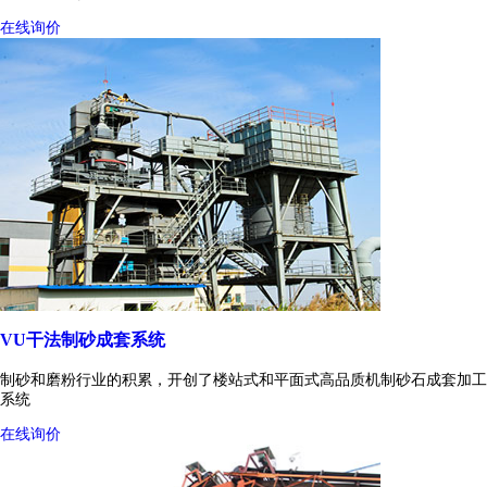
在线询价
VU干法制砂成套系统
制砂和磨粉行业的积累，开创了楼站式和平面式高品质机制砂石成套加工
系统
在线询价