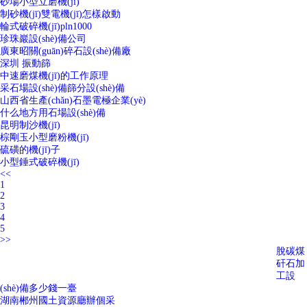
砂場小型立磨機(jī)
制砂機(jī)雙電機(jī)怎樣啟動
輪式破碎機(jī)pln1000
珍珠巖設(shè)備公司
廣東昭關(guān)碎石設(shè)備廠
深圳 振動篩
中速磨煤機(jī)的工作原理
采石場設(shè)備篩分設(shè)備
山西省生產(chǎn)石墨電極企業(yè)
什么地方用石場設(shè)備
昆明制沙機(jī)
棕剛玉小型磨粉機(jī)
硫磺的機(jī)子
小型錘式破碎機(jī)
<<
1
2
3
4
5
>>
脫碳煤
矸石加
工設
(shè)備多少錢一臺
湖南郴州國土資源廳辦個采