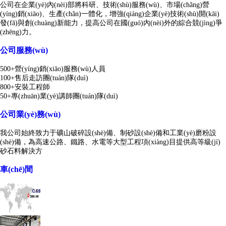
公司在企業(yè)內(nèi)部將科研、技術(shù)服務(wù)、市場(chǎng)營
(yíng)銷(xiāo)、生產(chǎn)一體化，增強(qiáng)企業(yè)技術(shù)開(kāi)
發(fā)與創(chuàng)新能力，提高公司在國(guó)內(nèi)外的綜合競(jìng)爭
(zhēng)力。
公司服務(wù)
500+營(yíng)銷(xiāo)服務(wù)人員
100+售后走訪團(tuán)隊(duì)
800+安裝工程師
50+專(zhuān)業(yè)講師團(tuán)隊(duì)
公司業(yè)務(wù)
我公司始終致力于礦山破碎設(shè)備、制砂設(shè)備和工業(yè)磨粉設
(shè)備，為高速公路、鐵路、水電等大型工程項(xiàng)目提供高等級(jí)
砂石料解決方
車(chē)間