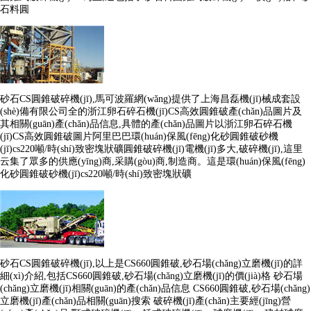
石料圓
砂石CS圓錐破碎機(jī),馬可波羅網(wǎng)提供了上海昌磊機(jī)械成套設
(shè)備有限公司全的浙江卵石碎石機(jī)CS高效圓錐破產(chǎn)品圖片及
其相關(guān)產(chǎn)品信息,具體的產(chǎn)品圖片以浙江卵石碎石機
(jī)CS高效圓錐破圖片阿里巴巴環(huán)保風(fēng)化砂圓錐破砂機
(jī)cs220噸/時(shí)致密塊狀礦圓錐破碎機(jī)電機(jī)多大,破碎機(jī),這里
云集了眾多的供應(yīng)商,采購(gòu)商,制造商。這是環(huán)保風(fēng)
化砂圓錐破砂機(jī)cs220噸/時(shí)致密塊狀礦
砂石CS圓錐破碎機(jī),以上是CS660圓錐破,砂石場(chǎng)立磨機(jī)的詳
細(xì)介紹,包括CS660圓錐破,砂石場(chǎng)立磨機(jī)的價(jià)格 砂石場
(chǎng)立磨機(jī)相關(guān)的產(chǎn)品信息 CS660圓錐破,砂石場(chǎng)
立磨機(jī)產(chǎn)品相關(guān)搜索 破碎機(jī)產(chǎn)主要經(jīng)營