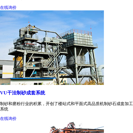
在线询价
VU干法制砂成套系统
制砂和磨粉行业的积累，开创了楼站式和平面式高品质机制砂石成套加工
系统
在线询价