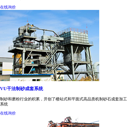
在线询价
VU干法制砂成套系统
制砂和磨粉行业的积累，开创了楼站式和平面式高品质机制砂石成套加工
系统
在线询价