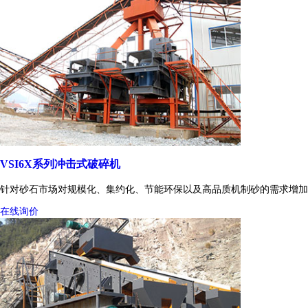
VSI6X系列冲击式破碎机
针对砂石市场对规模化、集约化、节能环保以及高品质机制砂的需求增加
在线询价