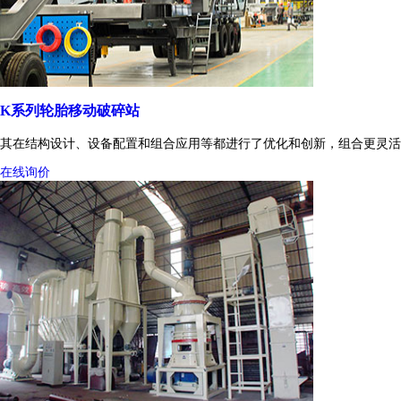
K系列轮胎移动破碎站
其在结构设计、设备配置和组合应用等都进行了优化和创新，组合更灵活
在线询价