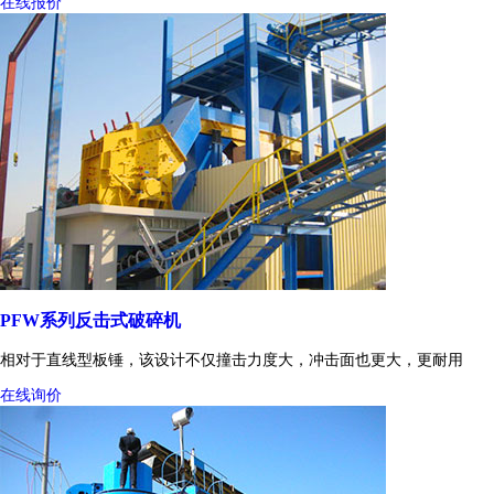
在线报价
PFW系列反击式破碎机
相对于直线型板锤，该设计不仅撞击力度大，冲击面也更大，更耐用
在线询价