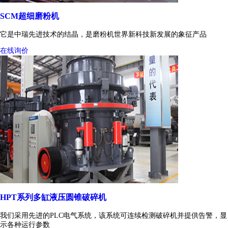
SCM超细磨粉机
它是中瑞先进技术的结晶，是磨粉机世界新科技新发展的象征产品
在线询价
HPT系列多缸液压圆锥破碎机
我们采用先进的PLC电气系统，该系统可连续检测破碎机并提供告警，显
示各种运行参数