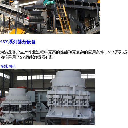
S5X系列筛分设备
为满足客户生产作业过程中更高的性能和更复杂的应用条件，S5X系列振
动筛采用了SV超能激振器心脏
在线询价