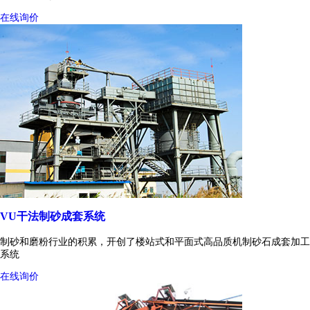
在线询价
VU干法制砂成套系统
制砂和磨粉行业的积累，开创了楼站式和平面式高品质机制砂石成套加工
系统
在线询价