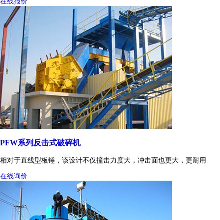
在线报价
PFW系列反击式破碎机
相对于直线型板锤，该设计不仅撞击力度大，冲击面也更大，更耐用
在线询价