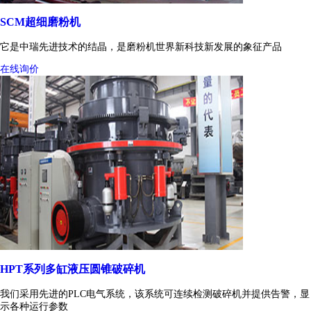
SCM超细磨粉机
它是中瑞先进技术的结晶，是磨粉机世界新科技新发展的象征产品
在线询价
HPT系列多缸液压圆锥破碎机
我们采用先进的PLC电气系统，该系统可连续检测破碎机并提供告警，显
示各种运行参数