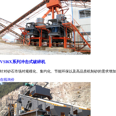
VSI6X系列冲击式破碎机
针对砂石市场对规模化、集约化、节能环保以及高品质机制砂的需求增加
在线询价