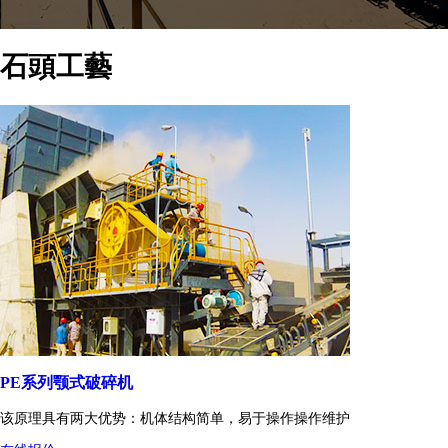
石頭工藝
PE系列颚式破碎机
该原理具有两大优势：机体结构简单，易于操作操作维护