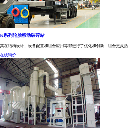
K系列轮胎移动破碎站
其在结构设计、设备配置和组合应用等都进行了优化和创新，组合更灵活
在线询价