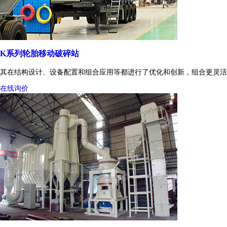
K系列轮胎移动破碎站
其在结构设计、设备配置和组合应用等都进行了优化和创新，组合更灵活
在线询价