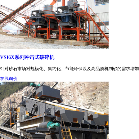
VSI6X系列冲击式破碎机
针对砂石市场对规模化、集约化、节能环保以及高品质机制砂的需求增加
在线询价