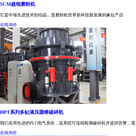
SCM超细磨粉机
它是中瑞先进技术的结晶，是磨粉机世界新科技新发展的象征产品
在线询价
HPT系列多缸液压圆锥破碎机
我们采用先进的PLC电气系统，该系统可连续检测破碎机并提供告警，
在线询价