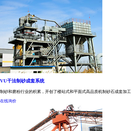
VU干法制砂成套系统
制砂和磨粉行业的积累，开创了楼站式和平面式高品质机制砂石成套加工
在线询价