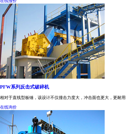
在线报价
PFW系列反击式破碎机
相对于直线型板锤，该设计不仅撞击力度大，冲击面也更大，更耐用
在线询价