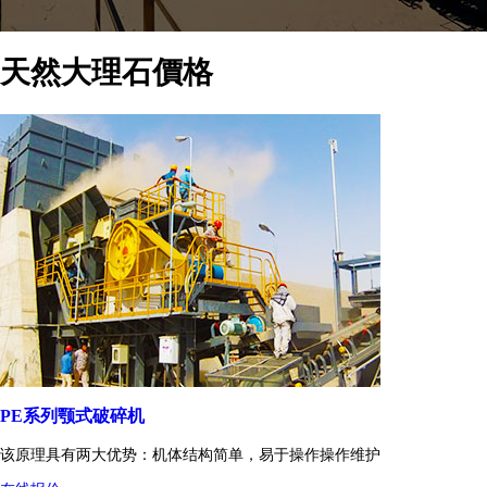
天然大理石價格
PE系列颚式破碎机
该原理具有两大优势：机体结构简单，易于操作操作维护