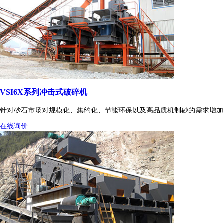
VSI6X系列冲击式破碎机
针对砂石市场对规模化、集约化、节能环保以及高品质机制砂的需求增加
在线询价