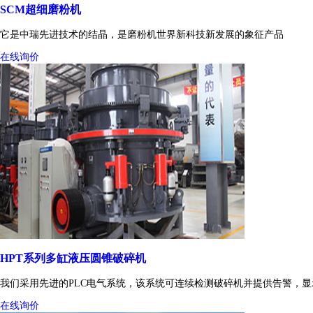
SCM超细磨粉机
它是中瑞先进技术的结晶，是磨粉机世界新科技新发展的象征产品
在线询价
HPT系列多缸液压圆锥破碎机
我们采用先进的PLC电气系统，该系统可连续检测破碎机并提供告警，
在线询价