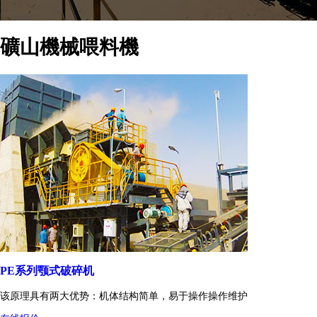
礦山機械喂料機
PE系列颚式破碎机
该原理具有两大优势：机体结构简单，易于操作操作维护