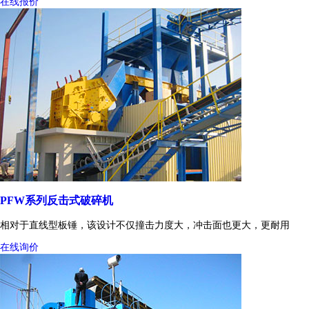
在线报价
PFW系列反击式破碎机
相对于直线型板锤，该设计不仅撞击力度大，冲击面也更大，更耐用
在线询价