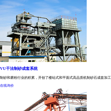
VU干法制砂成套系统
制砂和磨粉行业的积累，开创了楼站式和平面式高品质机制砂石成套加工
在线询价