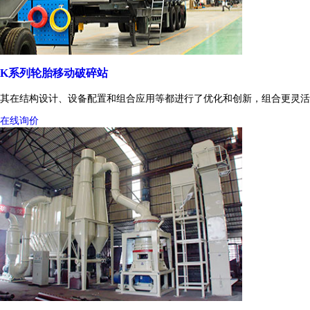
K系列轮胎移动破碎站
其在结构设计、设备配置和组合应用等都进行了优化和创新，组合更灵活
在线询价