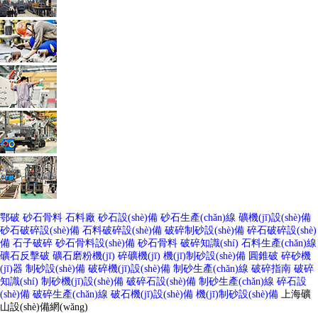
鄂破
砂石骨料
石料廠
砂石設(shè)備
砂石生產(chǎn)線
礦機(jī)設(shè)備
砂石破碎設(shè)備
石料破碎設(shè)備
破碎制砂設(shè)備
碎石破碎設(shè)
備
石子破碎
砂石骨料設(shè)備
砂石骨料
破碎知識(shí)
石料生產(chǎn)線
礦石反擊破
礦石磨粉機(jī)
碎礦機(jī)
機(jī)制砂設(shè)備
圓錐破
碎砂機
(jī)器
制砂設(shè)備
破碎機(jī)設(shè)備
制砂生產(chǎn)線
破碎指南
破碎
知識(shí)
制砂機(jī)設(shè)備
破碎石設(shè)備
制砂生產(chǎn)線
碎石設
(shè)備
破碎生產(chǎn)線
破石機(jī)設(shè)備
機(jī)制砂設(shè)備
上海礦
山設(shè)備網(wǎng)