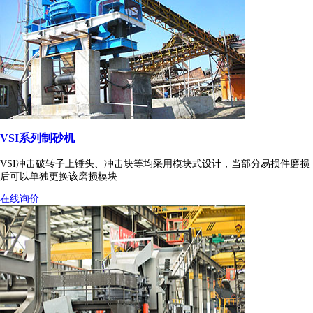
VSI系列制砂机
VSI冲击破转子上锤头、冲击块等均采用模块式设计，当部分易损件磨损
后可以单独更换该磨损模块
在线询价