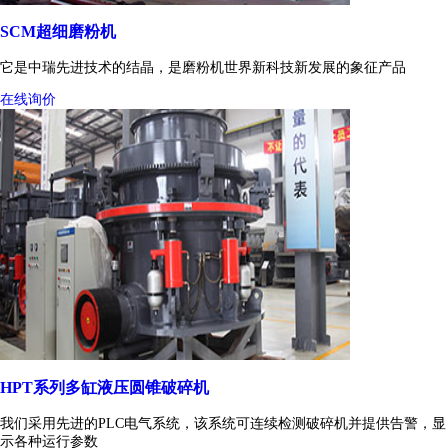
SCM超细磨粉机
它是中瑞先进技术的结晶，是磨粉机世界新科技新发展的象征产品
在线询价
HPT系列多缸液压圆锥破碎机
我们采用先进的PLC电气系统，该系统可连续检测破碎机并提供告警，显
示各种运行参数