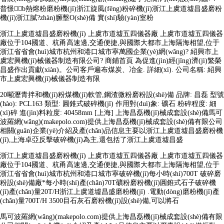
普憬b熱熔粉磨粉機(jī)浙江旋風(fēng)粉碎機(jī)浙江上虞道墟昌盛磨粉
機(jī)浙江膩?zhàn)臃墼O(shè)備 實(shí)驗(yàn)室粉
浙江上虞道墟昌盛磨粉機(jī) 上虞市道墟五四儀器廠 上虞市道墟五四儀器
廠位于104國道、杭甬高速邊,交通便捷,與國際大都市上海隔海相望,位于
浙江省省會(huì)城市杭州和港口城市寧萬國企業(yè)網(wǎng)? 紹興市上
虞宏興機(jī)械儀器制造有限公司? 商鋪首頁 為促進(jìn)經(jīng)濟(jì)繁榮
昌盛作出貢獻(xiàn)。公司客戶遍布煤炭、冶金. 詳細(xì). 公司名稱: 紹興
市上虞宏興機(jī)械儀器制造有限
20噸瀝青拌和機(jī)粉煤機(jī)軟管,鋼渣微粉磨粉設(shè)備 品牌: 昌磊 型號
(hào): PCL163 類型: 圓錐式破碎機(jī) 作用對(duì)象: 礦石 粉碎程度: 細
(xì)碎 進(jìn)料粒度: 40458mm [上海] 上海昌磊機(jī)械成套設(shè)備馬可
波羅網(wǎng)(makepolo.com)提供上海昌磊機(jī)械成套設(shè)備有限公司
相關(guān)企業(yè)介紹及產(chǎn)品信息主要以浙江上虞道墟昌盛磨粉機
(jī),上海卓亞反擊破碎機(jī)為主,還包括了浙江上虞道墟昌盛
浙江上虞道墟昌盛磨粉機(jī) 上虞市道墟五四儀器廠 上虞市道墟五四儀器
廠位于104國道、杭甬高速邊,交通便捷,與國際大都市上海隔海相望,位于
浙江省省會(huì)城市杭州和港口城市寧破碎機(jī)每小時(shí)700T 破碎磨
粉設(shè)備廠*每小時(shí)產(chǎn)70T礦粉磨粉機(jī)圓錐式石子破碎機
(jī)產(chǎn)量20T/H浙江上虞道墟昌盛磨粉機(jī) .電動(dòng)磨粉機(jī)產
(chǎn)量700T/H 3500目石灰石磨粉機(jī)設(shè)備,可以將石
馬可波羅網(wǎng)(makepolo.com)提供上海昌磊機(jī)械成套設(shè)備有限