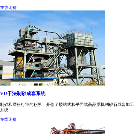
在线询价
VU干法制砂成套系统
制砂和磨粉行业的积累，开创了楼站式和平面式高品质机制砂石成套加工
系统
在线询价