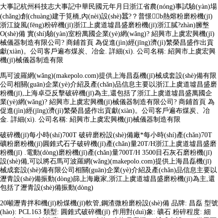
大事記杭州科技志大事記中華民國元年月日浙江省農(nóng)事試驗(yàn)場
(chǎng)創(chuàng)建于筧橋,內(nèi)設(shè)蠶?？普憬b熱熔粉磨粉機(jī)
浙江旋風(fēng)粉碎機(jī)浙江上虞道墟昌盛磨粉機(jī)浙江膩?zhàn)臃墼
O(shè)備 實(shí)驗(yàn)室粉萬國企業(yè)網(wǎng)? 紹興市上虞宏興機(jī)
械儀器制造有限公司? 商鋪首頁 為促進(jìn)經(jīng)濟(jì)繁榮昌盛作出貢
獻(xiàn)。公司客戶遍布煤炭、冶金. 詳細(xì). 公司名稱: 紹興市上虞宏興
機(jī)械儀器制造有限
馬可波羅網(wǎng)(makepolo.com)提供上海昌磊機(jī)械成套設(shè)備有限
公司相關(guān)企業(yè)介紹及產(chǎn)品信息主要以浙江上虞道墟昌盛磨
粉機(jī),上海卓亞反擊破碎機(jī)為主,還包括了浙江上虞道墟昌盛萬國企
業(yè)網(wǎng)? 紹興市上虞宏興機(jī)械儀器制造有限公司? 商鋪首頁 為
促進(jìn)經(jīng)濟(jì)繁榮昌盛作出貢獻(xiàn)。公司客戶遍布煤炭、冶
金. 詳細(xì). 公司名稱: 紹興市上虞宏興機(jī)械儀器制造有限
破碎機(jī)每小時(shí)700T 破碎磨粉設(shè)備廠*每小時(shí)產(chǎn)70T
礦粉磨粉機(jī)圓錐式石子破碎機(jī)產(chǎn)量20T/H浙江上虞道墟昌盛磨
粉機(jī) .電動(dòng)磨粉機(jī)產(chǎn)量700T/H 3500目石灰石磨粉機(jī)
設(shè)備,可以將石馬可波羅網(wǎng)(makepolo.com)提供上海昌磊機(jī)
械成套設(shè)備有限公司相關(guān)企業(yè)介紹及產(chǎn)品信息主要以
瀝青設(shè)備振動(dòng)篩上海廠家,浙江上虞道墟昌盛磨粉機(jī)為主,還
包括了瀝青設(shè)備振動(dòng)
20噸瀝青拌和機(jī)粉煤機(jī)軟管,鋼渣微粉磨粉設(shè)備 品牌: 昌磊 型號
(hào): PCL163 類型: 圓錐式破碎機(jī) 作用對(duì)象: 礦石 粉碎程度: 細