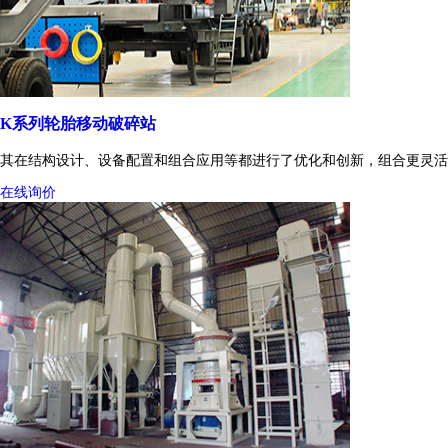
K系列轮胎移动破碎站
其在结构设计、设备配置和组合应用等都进行了优化和创新，组合更灵活
在线询价