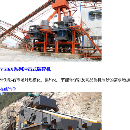
VSI6X系列冲击式破碎机
针对砂石市场对规模化、集约化、节能环保以及高品质机制砂的需求增加
在线询价