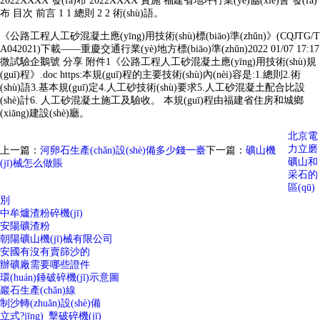
2022XXXX 發(fā)布 2022XXXX 實施 福建省地坪行業(yè)協(xié)會 發(fā)
布 目次 前言 1 1 總則 2 2 術(shù)語。
《公路工程人工砂混凝土應(yīng)用技術(shù)標(biāo)準(zhǔn)》(CQJTG/T
A042021)下載——重慶交通行業(yè)地方標(biāo)準(zhǔn)2022 01/07 17:17
微試驗企鵝號 分享 附件1《公路工程人工砂混凝土應(yīng)用技術(shù)規
(guī)程》.doc https:本規(guī)程的主要技術(shù)內(nèi)容是:1.總則2.術
(shù)語3.基本規(guī)定4.人工砂技術(shù)要求5.人工砂混凝土配合比設
(shè)計6. 人工砂混凝土施工及驗收。 本規(guī)程由福建省住房和城鄉
(xiāng)建設(shè)廳。
北京電
力立磨
上一篇：
河卵石生產(chǎn)設(shè)備多少錢一臺
下一篇：
礦山機
礦山和
(jī)械怎么做賬
采石的
區(qū)
別
中牟爐渣粉碎機(jī)
安陽礦渣粉
朝陽礦山機(jī)械有限公司
安國有沒有賣篩沙的
辦礦廠需要哪些證件
環(huán)錘破碎機(jī)示意圖
巖石生產(chǎn)線
制沙轉(zhuǎn)設(shè)備
立式?jīng)_擊破碎機(jī)