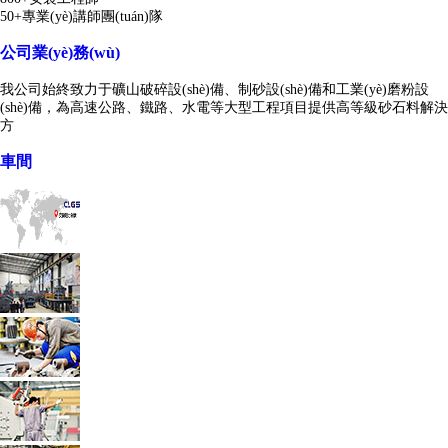
50+專業(yè)講師團(tuán)隊
公司業(yè)務(wù)
我公司始終致力于礦山破碎設(shè)備、制砂設(shè)備和工業(yè)磨粉設
(shè)備，為高速公路、鐵路、水電等大型工程項目提供高等級砂石料解決
方
車間