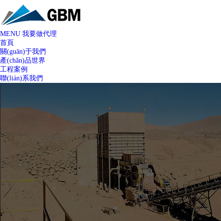
MENU
我要做代理
首頁
關(guān)于我們
產(chǎn)品世界
工程案例
聯(lián)系我們