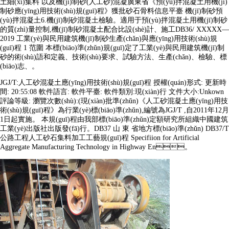
土細(xì)集料 以及機(jī)制砂(人工砂)混凝廣東省《預(yù)拌混凝土用機(jī)
制砂應(yīng)用技術(shù)規(guī)程》獲批砂石骨料信息平臺 機(jī)制砂預
(yù)拌混凝土6.機(jī)制砂混凝土檢驗。適用于預(yù)拌混凝土用機(jī)制砂
的質(zhì)量控制,機(jī)制砂混凝土配合比設(shè)計、施工DB36/ XXXXX—
2019 工業(yè)與民用建筑機(jī)制砂生產(chǎn)與應(yīng)用技術(shù)規
(guī)程 1 范圍 本標(biāo)準(zhǔn)規(guī)定了工業(yè)與民用建筑機(jī)制
砂的術(shù)語和定義、技術(shù)要求、試驗方法、生產(chǎn)、檢驗、標
(biāo)志、。
JGJ/T:人工砂混凝土應(yīng)用技術(shù)規(guī)程 授權(quán)形式: 更新時
間: 20:55:08 軟件語言: 軟件平臺: 軟件類別:現(xiàn)行 文件大小:Unkown
評論等級: 瀏覽次數(shù):(現(xiàn)批準(zhǔn)《人工砂混凝土應(yīng)用技
術(shù)規(guī)程》為行業(yè)標(biāo)準(zhǔn),編號為JGJ/T ,自2011年12月
1日起實施。 本規(guī)程由我部標(biāo)準(zhǔn)定額研究所組織中國建筑
工業(yè)出版社出版發(fā)行。DB37 山 東 省地方標(biāo)準(zhǔn) DB37/T
公路工程人工砂石集料加工工藝規(guī)程 Specifiion for Artificial
Aggregate Manufacturing Technology in Highway En。