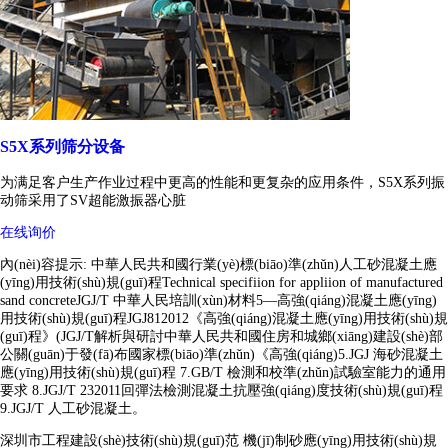
S5X系列筛分设备
为满足客户生产作业过程中更高的性能和更复杂的应用条件，S5X系列振
动筛采用了SV超能激振器心脏
在线询价
內(nèi)容提示: 中華人民共和國行業(yè)標(biāo)準(zhǔn)人工砂混凝土應
(yīng)用技術(shù)規(guī)程Technical specifiion for appliion of manufactured
sand concreteJGJ/T 中華人民培訓(xùn)材料5—高強(qiáng)混凝土應(yīng)
用技術(shù)規(guī)程JGJ812012《高強(qiáng)混凝土應(yīng)用技術(shù)規
(guī)程》(JGJ/T解析與研討中華人民共和國住房和城鄉(xiāng)建設(shè)部
公關(guān)于發(fā)布國家標(biāo)準(zhǔn)《高強(qiáng)5.JGJ 海砂混凝土
應(yīng)用技術(shù)規(guī)程 7.GB/T 檢測和校準(zhǔn)試驗室能力的通用
要求 8.JGJ/T 232011回彈法檢測混凝土抗壓強(qiáng)度技術(shù)規(guī)程
9.JGJ/T 人工砂混凝土。
深圳市工程建設(shè)技術(shù)規(guī)范 機(jī)制砂應(yīng)用技術(shù)規