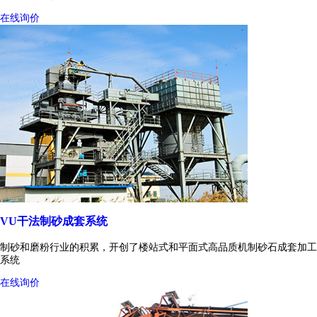
在线询价
VU干法制砂成套系统
制砂和磨粉行业的积累，开创了楼站式和平面式高品质机制砂石成套加工
系统
在线询价