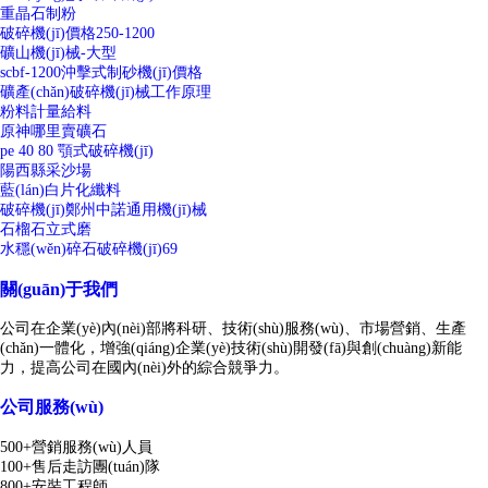
重晶石制粉
破碎機(jī)價格250-1200
礦山機(jī)械-大型
scbf-1200沖擊式制砂機(jī)價格
礦產(chǎn)破碎機(jī)械工作原理
粉料計量給料
原神哪里賣礦石
pe 40 80 顎式破碎機(jī)
陽西縣采沙場
藍(lán)白片化纖料
破碎機(jī)鄭州中諾通用機(jī)械
石榴石立式磨
水穩(wěn)碎石破碎機(jī)69
關(guān)于我們
公司在企業(yè)內(nèi)部將科研、技術(shù)服務(wù)、市場營銷、生產
(chǎn)一體化，增強(qiáng)企業(yè)技術(shù)開發(fā)與創(chuàng)新能
力，提高公司在國內(nèi)外的綜合競爭力。
公司服務(wù)
500+營銷服務(wù)人員
100+售后走訪團(tuán)隊
800+安裝工程師