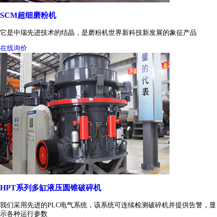
SCM超细磨粉机
它是中瑞先进技术的结晶，是磨粉机世界新科技新发展的象征产品
在线询价
HPT系列多缸液压圆锥破碎机
我们采用先进的PLC电气系统，该系统可连续检测破碎机并提供告警，显
示各种运行参数