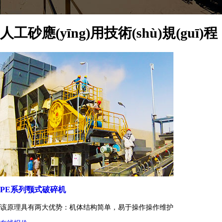
人工砂應(yīng)用技術(shù)規(guī)程
PE系列颚式破碎机
该原理具有两大优势：机体结构简单，易于操作操作维护