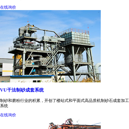
在线询价
VU干法制砂成套系统
制砂和磨粉行业的积累，开创了楼站式和平面式高品质机制砂石成套加工
系统
在线询价