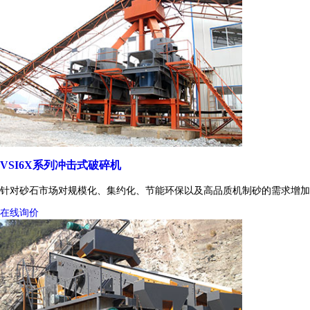
VSI6X系列冲击式破碎机
针对砂石市场对规模化、集约化、节能环保以及高品质机制砂的需求增加
在线询价