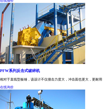
在线报价
PFW系列反击式破碎机
相对于直线型板锤，该设计不仅撞击力度大，冲击面也更大，更耐用
在线询价