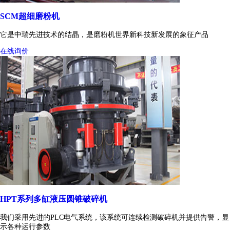
SCM超细磨粉机
它是中瑞先进技术的结晶，是磨粉机世界新科技新发展的象征产品
在线询价
HPT系列多缸液压圆锥破碎机
我们采用先进的PLC电气系统，该系统可连续检测破碎机并提供告警，显
示各种运行参数