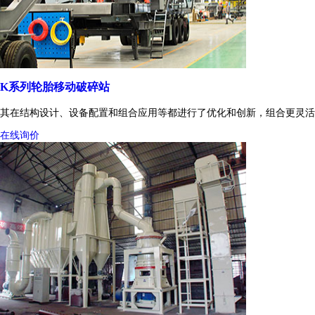
K系列轮胎移动破碎站
其在结构设计、设备配置和组合应用等都进行了优化和创新，组合更灵活
在线询价