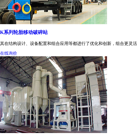
K系列轮胎移动破碎站
其在结构设计、设备配置和组合应用等都进行了优化和创新，组合更灵活
在线询价