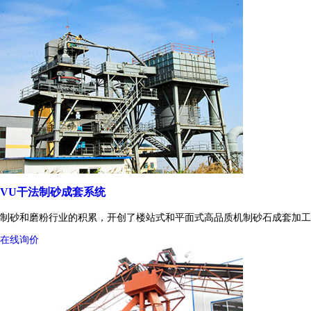
VU干法制砂成套系统
制砂和磨粉行业的积累，开创了楼站式和平面式高品质机制砂石成套加工
在线询价