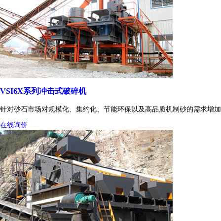
VSI6X系列冲击式破碎机
针对砂石市场对规模化、集约化、节能环保以及高品质机制砂的需求增加
在线询价