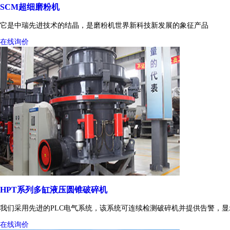
SCM超细磨粉机
它是中瑞先进技术的结晶，是磨粉机世界新科技新发展的象征产品
在线询价
HPT系列多缸液压圆锥破碎机
我们采用先进的PLC电气系统，该系统可连续检测破碎机并提供告警，
在线询价