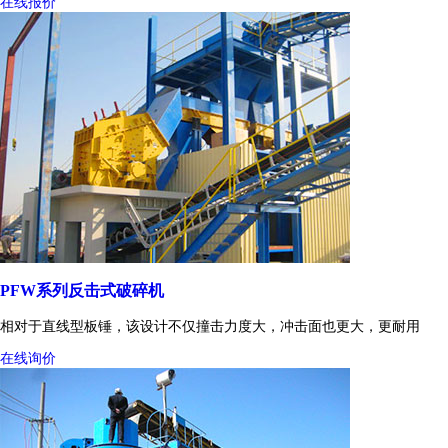
在线报价
PFW系列反击式破碎机
相对于直线型板锤，该设计不仅撞击力度大，冲击面也更大，更耐用
在线询价