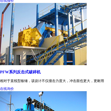
在线报价
PFW系列反击式破碎机
相对于直线型板锤，该设计不仅撞击力度大，冲击面也更大，更耐用
在线询价