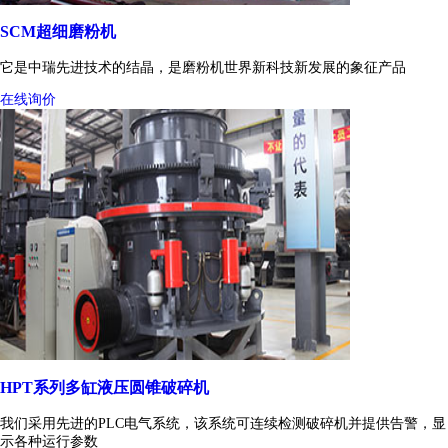
SCM超细磨粉机
它是中瑞先进技术的结晶，是磨粉机世界新科技新发展的象征产品
在线询价
HPT系列多缸液压圆锥破碎机
我们采用先进的PLC电气系统，该系统可连续检测破碎机并提供告警，显
示各种运行参数