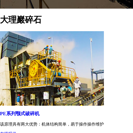
大理巖碎石
PE系列颚式破碎机
该原理具有两大优势：机体结构简单，易于操作操作维护