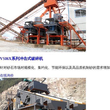
VSI6X系列冲击式破碎机
针对砂石市场对规模化、集约化、节能环保以及高品质机制砂的需求增加
在线询价