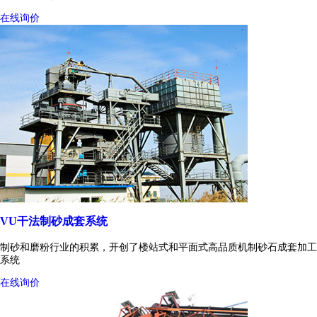
在线询价
VU干法制砂成套系统
制砂和磨粉行业的积累，开创了楼站式和平面式高品质机制砂石成套加工
系统
在线询价