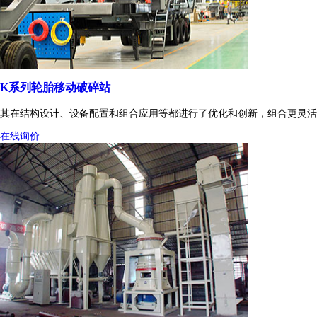
K系列轮胎移动破碎站
其在结构设计、设备配置和组合应用等都进行了优化和创新，组合更灵活
在线询价