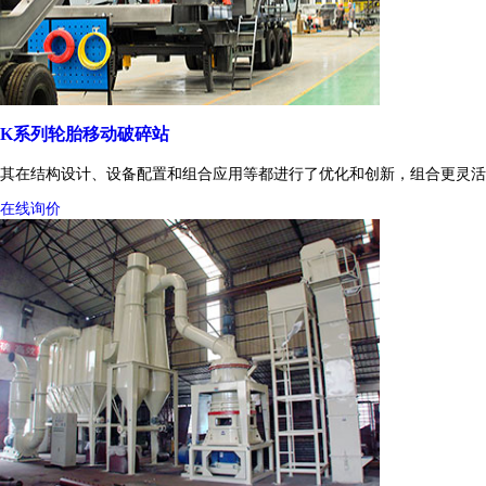
K系列轮胎移动破碎站
其在结构设计、设备配置和组合应用等都进行了优化和创新，组合更灵活
在线询价