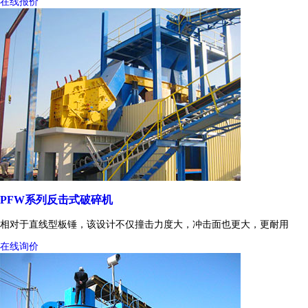
在线报价
PFW系列反击式破碎机
相对于直线型板锤，该设计不仅撞击力度大，冲击面也更大，更耐用
在线询价