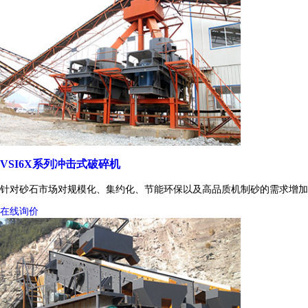
VSI6X系列冲击式破碎机
针对砂石市场对规模化、集约化、节能环保以及高品质机制砂的需求增加
在线询价