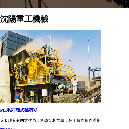
沈陽重工機械
PE系列颚式破碎机
该原理具有两大优势：机体结构简单，易于操作操作维护