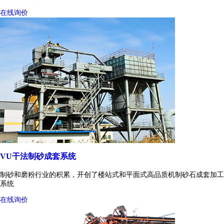
在线询价
VU干法制砂成套系统
制砂和磨粉行业的积累，开创了楼站式和平面式高品质机制砂石成套加工
系统
在线询价