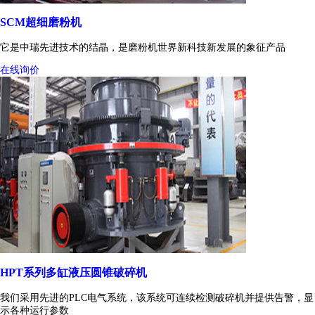
SCM超细磨粉机
它是中瑞先进技术的结晶，是磨粉机世界新科技新发展的象征产品
在线询价
HPT系列多缸液压圆锥破碎机
我们采用先进的PLC电气系统，该系统可连续检测破碎机并提供告警，显
示各种运行参数