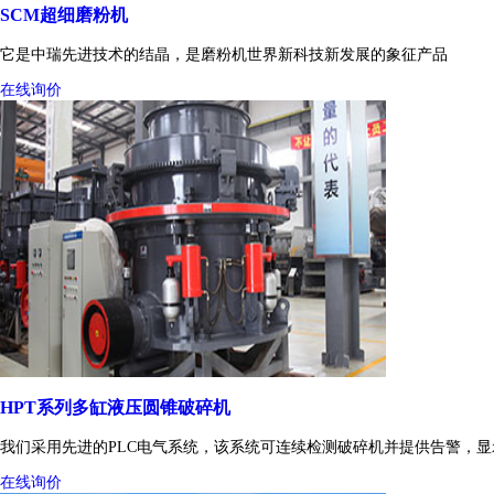
SCM超细磨粉机
它是中瑞先进技术的结晶，是磨粉机世界新科技新发展的象征产品
在线询价
HPT系列多缸液压圆锥破碎机
我们采用先进的PLC电气系统，该系统可连续检测破碎机并提供告警，
在线询价