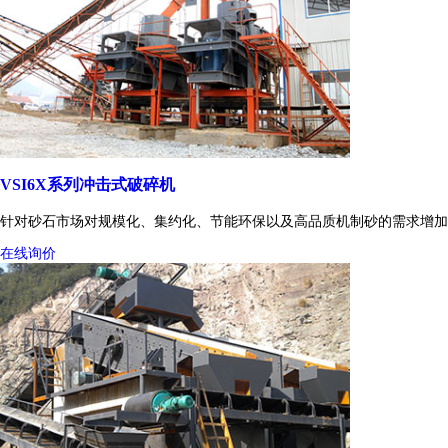
VSI6X系列冲击式破碎机
针对砂石市场对规模化、集约化、节能环保以及高品质机制砂的需求增加
在线询价