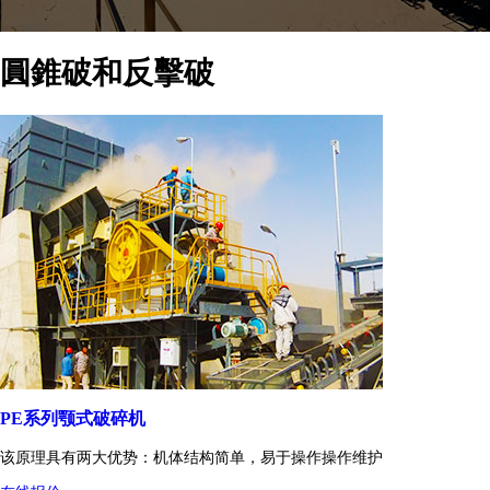
圓錐破和反擊破
PE系列颚式破碎机
该原理具有两大优势：机体结构简单，易于操作操作维护