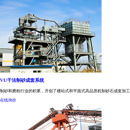
VU干法制砂成套系统
制砂和磨粉行业的积累，开创了楼站式和平面式高品质机制砂石成套加工
在线询价