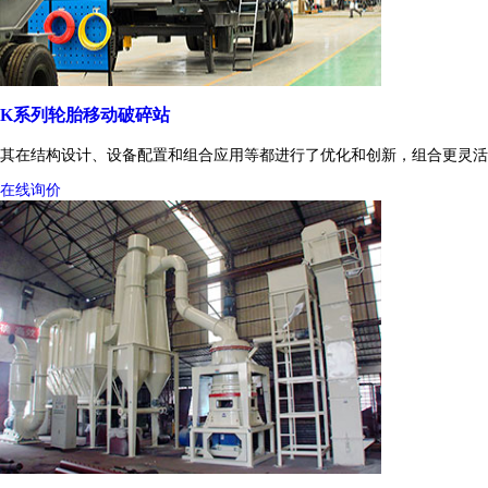
K系列轮胎移动破碎站
其在结构设计、设备配置和组合应用等都进行了优化和创新，组合更灵活
在线询价