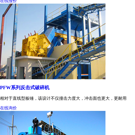
在线报价
PFW系列反击式破碎机
相对于直线型板锤，该设计不仅撞击力度大，冲击面也更大，更耐用
在线询价