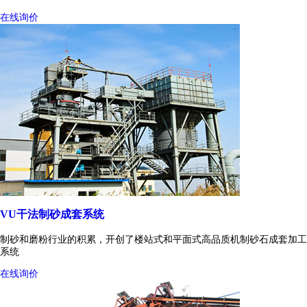
在线询价
VU干法制砂成套系统
制砂和磨粉行业的积累，开创了楼站式和平面式高品质机制砂石成套加工
系统
在线询价