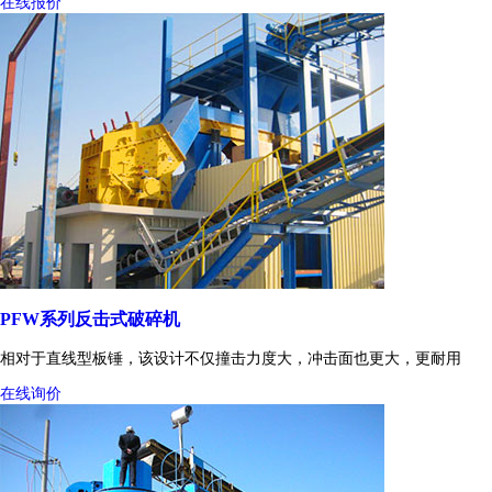
在线报价
PFW系列反击式破碎机
相对于直线型板锤，该设计不仅撞击力度大，冲击面也更大，更耐用
在线询价