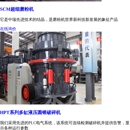
SCM超细磨粉机
它是中瑞先进技术的结晶，是磨粉机世界新科技新发展的象征产品
在线询价
HPT系列多缸液压圆锥破碎机
我们采用先进的PLC电气系统，该系统可连续检测破碎机并提供告警，显
示各种运行参数