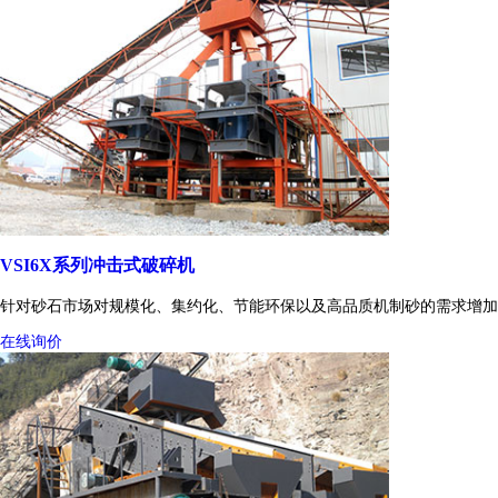
VSI6X系列冲击式破碎机
针对砂石市场对规模化、集约化、节能环保以及高品质机制砂的需求增加
在线询价