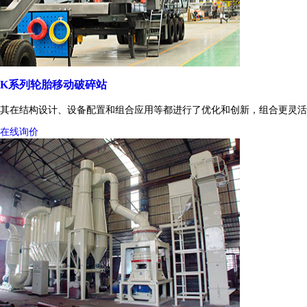
K系列轮胎移动破碎站
其在结构设计、设备配置和组合应用等都进行了优化和创新，组合更灵活
在线询价