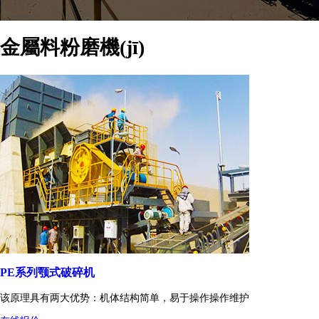
金屬料粉磨機(jī)
PE系列颚式破碎机
该原理具有两大优势：机体结构简单，易于操作操作维护