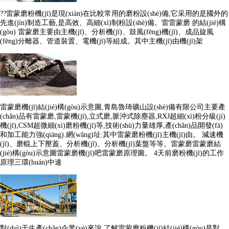
??雷蒙磨粉機(jī)是現(xiàn)在比較常用的磨粉設(shè)備,它采用的是國外的
先進(jìn)制造工藝,是高效、高細(xì)制粉設(shè)備。雷雷蒙磨 的結(jié)構
(gòu) 雷蒙磨主要由主機(jī)、分析機(jī)、鼓風(fēng)機(jī)、成品旋風
(fēng)分離器、管道裝置、電機(jī)等組成。其中主機(jī)由機(jī)架
雷蒙磨機(jī)結(jié)構(gòu)示意圖,青島魯琦礦山設(shè)備有限公司主要產
(chǎn)品有雷蒙磨,雷蒙機(jī),立式磨,脈沖式除塵器,RXJ超細(xì)粉分級(jí)
機(jī),CSM超微細(xì)磨粉機(jī)等,技術(shù)力量雄厚,產(chǎn)品開發(fā)
和加工能力強(qiáng).網(wǎng)址:其中雷蒙磨粉機(jī)主機(jī)由。 減速機
(jī)、磨輥上下壓蓋、分析機(jī)、分析機(jī)葉盤等等。雷蒙磨雷蒙磨結
(jié)構(gòu)示意圖雷蒙磨機(jī)吧雷蒙磨原理圖。 4天前磨粉機(jī)的工作
原理三環(huán)中速
對(duì)于生產(chǎn)企業(yè)來說,了解雷蒙磨粉機(jī)結(jié)構(gòu)是對