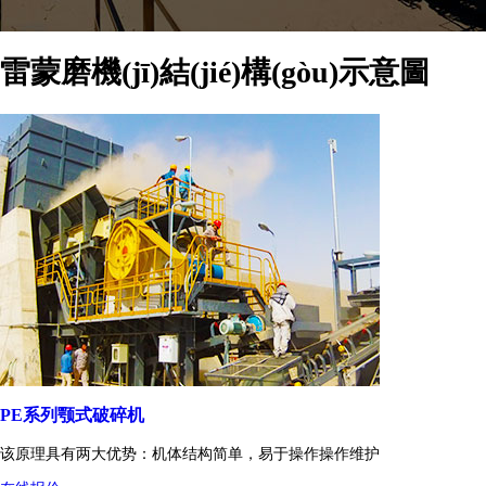
雷蒙磨機(jī)結(jié)構(gòu)示意圖
PE系列颚式破碎机
该原理具有两大优势：机体结构简单，易于操作操作维护