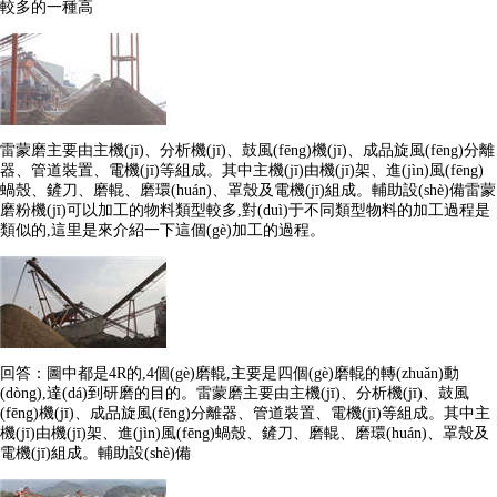
較多的一種高
雷蒙磨主要由主機(jī)、分析機(jī)、鼓風(fēng)機(jī)、成品旋風(fēng)分離
器、管道裝置、電機(jī)等組成。其中主機(jī)由機(jī)架、進(jìn)風(fēng)
蝸殼、鏟刀、磨輥、磨環(huán)、罩殼及電機(jī)組成。輔助設(shè)備雷蒙
磨粉機(jī)可以加工的物料類型較多,對(duì)于不同類型物料的加工過程是
類似的,這里是來介紹一下這個(gè)加工的過程。
回答：圖中都是4R的,4個(gè)磨輥,主要是四個(gè)磨輥的轉(zhuǎn)動
(dòng),達(dá)到研磨的目的。雷蒙磨主要由主機(jī)、分析機(jī)、鼓風
(fēng)機(jī)、成品旋風(fēng)分離器、管道裝置、電機(jī)等組成。其中主
機(jī)由機(jī)架、進(jìn)風(fēng)蝸殼、鏟刀、磨輥、磨環(huán)、罩殼及
電機(jī)組成。輔助設(shè)備