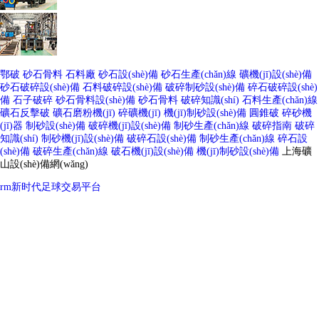
鄂破
砂石骨料
石料廠
砂石設(shè)備
砂石生產(chǎn)線
礦機(jī)設(shè)備
砂石破碎設(shè)備
石料破碎設(shè)備
破碎制砂設(shè)備
碎石破碎設(shè)
備
石子破碎
砂石骨料設(shè)備
砂石骨料
破碎知識(shí)
石料生產(chǎn)線
礦石反擊破
礦石磨粉機(jī)
碎礦機(jī)
機(jī)制砂設(shè)備
圓錐破
碎砂機
(jī)器
制砂設(shè)備
破碎機(jī)設(shè)備
制砂生產(chǎn)線
破碎指南
破碎
知識(shí)
制砂機(jī)設(shè)備
破碎石設(shè)備
制砂生產(chǎn)線
碎石設
(shè)備
破碎生產(chǎn)線
破石機(jī)設(shè)備
機(jī)制砂設(shè)備
上海礦
山設(shè)備網(wǎng)
rm新时代足球交易平台