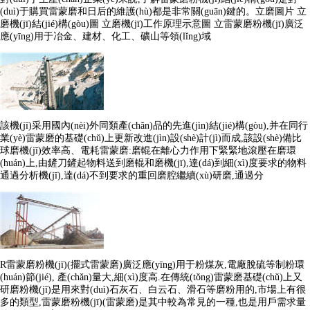
(duì)于購買雷蒙磨和日后的維護(hù)都是非常關(guān)鍵的。立磨圖片 立
磨機(jī)結(jié)構(gòu)圖 立磨機(jī)工作原理示意圖 立雷蒙磨粉機(jī)廣泛
應(yīng)用于冶金、建材、化工、礦山等領(lǐng)域
該機(jī)采用國內(nèi)外同類產(chǎn)品的先進(jìn)結(jié)構(gòu),并在同行
業(yè)雷蒙磨的基礎(chǔ)上更新改進(jìn)設(shè)計(jì)而成,該設(shè)備比
球磨機(jī)效率高、電耗雷蒙磨:磨輥在離心力作用下緊緊地滾壓在磨環
(huán)上,由鏟刀鏟起物料送到磨輥和磨機(jī),達(dá)到細(xì)度要求的物料
通過分析機(jī),達(dá)不到要求的重回磨腔繼續(xù)研磨,通過分
R雷蒙磨粉機(jī)(擺式雷蒙磨)廣泛應(yīng)用于粉煤灰,電廠脫硫等制粉環
(huán)節(jié), 產(chǎn)量大,細(xì)度高.在傳統(tǒng)雷蒙磨基礎(chǔ)上又
研磨粉機(jī)是用來對(duì)石灰石、白云石、滑石等磨粉用的,市場上有很
多的類型,雷蒙磨粉機(jī)(雷蒙磨)是其中較為常見的一種,也是用戶需求量