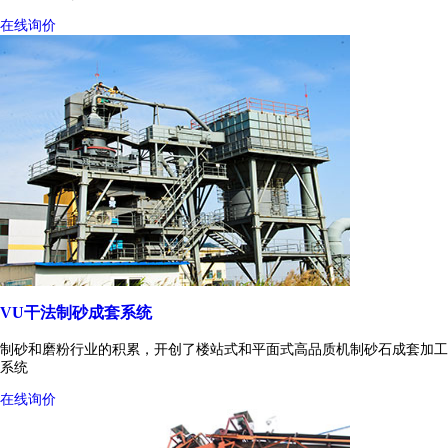
在线询价
VU干法制砂成套系统
制砂和磨粉行业的积累，开创了楼站式和平面式高品质机制砂石成套加工
系统
在线询价