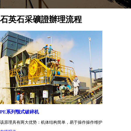
石英石采礦證辦理流程
PE系列颚式破碎机
该原理具有两大优势：机体结构简单，易于操作操作维护