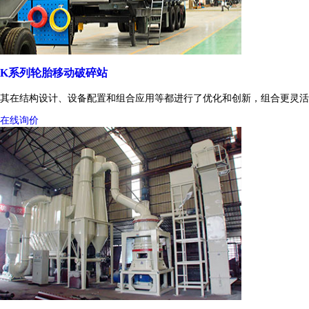
K系列轮胎移动破碎站
其在结构设计、设备配置和组合应用等都进行了优化和创新，组合更灵活
在线询价