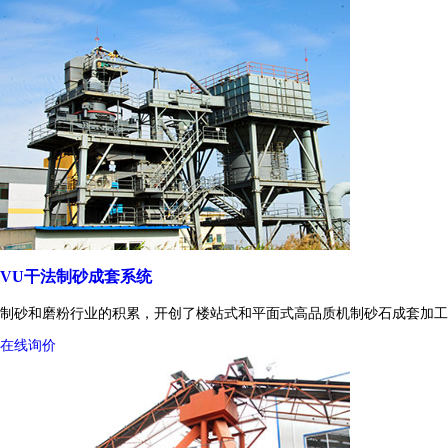
VU干法制砂成套系统
制砂和磨粉行业的积累，开创了楼站式和平面式高品质机制砂石成套加工
在线询价