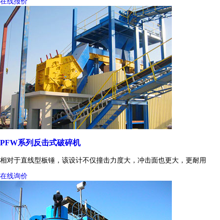
在线报价
PFW系列反击式破碎机
相对于直线型板锤，该设计不仅撞击力度大，冲击面也更大，更耐用
在线询价