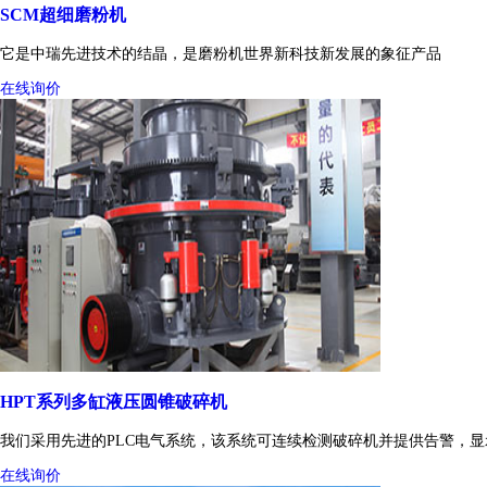
SCM超细磨粉机
它是中瑞先进技术的结晶，是磨粉机世界新科技新发展的象征产品
在线询价
HPT系列多缸液压圆锥破碎机
我们采用先进的PLC电气系统，该系统可连续检测破碎机并提供告警，
在线询价