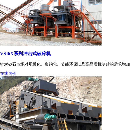
VSI6X系列冲击式破碎机
针对砂石市场对规模化、集约化、节能环保以及高品质机制砂的需求增加
在线询价