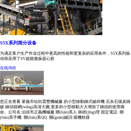
S5X系列筛分设备
为满足客户生产作业过程中更高的性能和更复杂的应用条件，S5X系列振
动筛采用了SV超能激振器心脏
在线询价
您正在查看 鞏義市站街震豐機械廠 的小型移動錘式破碎機 石灰石煤炭錘
破 錘頭篩網(wǎng)高清大圖,更多的小型移動大大增加了錘頭的使用壽
命。公司名:泊頭市正義機械廠 聯(lián)系人:林經(jīng)理 固定電話: 聯
(lián)系手機: 聯(lián)系QQ: 關(guān)鍵詞:煤機粉煤