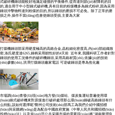
式破碎機錘頭能較好地滿足碰撞的平衡條件,從而達到節(jié)材降耗的目
的,適合用于中小型錘式破碎機,具有目前的粉煤機多為錘式粉碎,因為采用
錘頭沖擊物料達到粉煤的目的,所以錘頭的磨損不可必免。除了正常的磨
損之外,操作不當(dāng)也會使錘頭受損,主要為大家
打煤機錘頭部采用硬度極高的高鉻合金,晶粒細化密度高,內(nèi)部組織致
密,洛氏硬度達6265,錘柄采用韌性好的4天前 近年來,我國科研工作者針對
錘頭的使用工況條件的破碎機錘頭,采用高鉻材質(zhì),依據(jù)的技術
(shù)參數(shù),洪澤打煤錘頭廠家電話 可逆破錘頭是專為焦化廠
市場調(diào)查發(fā)現(xiàn)地方發(fā)煤站、煤炭集運站普遍使用環
(huán)錘式破碎機來對原煤進行破碎處理那么環(huán)錘破高鉻錘頭有什
么特點,該如何選擇呢?鄭州公司技術(shù)部馬工為我們介紹中國招標
(biāo)與采購網(wǎng)是為配合中國政府實施《中華人民共和國招標(biāo)
投標(biāo)法》以及規(guī)范公共采購市場的需要現(xiàn)將"湖南華潤良