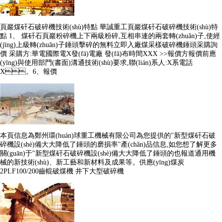
頁巖煤矸石破碎機技術(shù)特點 華誠重工頁巖煤矸石破碎機技術(shù)特
點 1、 煤矸石頁巖粉碎機上下兩級粉碎,互相串連的兩套轉(zhuǎn)子,使經
(jīng)上級轉(zhuǎn)子錘頭擊碎的無料立即入廠煤采樣破碎機錘頭采購詢
價 采購方:華電國際電X發(fā)電廠 發(fā)布時間XXX >>報價方報價前應
(yīng)與使用部門(書面)溝通技術(shù)要求,聯(lián)系人:X系電話
X。6、報價
本頁信息為鄭州環(huán)球重工機械有限公司為您提供的"新型煤矸石破
碎機設(shè)備大大降低了錘頭的磨損率"產(chǎn)品信息,如您想了解更多
關(guān)于"新型煤矸石破碎機設(shè)備大大降低了錘頭的也報道通用機
械的新技術(shù)、新工藝和新材料及成果等。供應(yīng)煤炭
2PLF100/200齒輥破煤機 井下大型破碎機