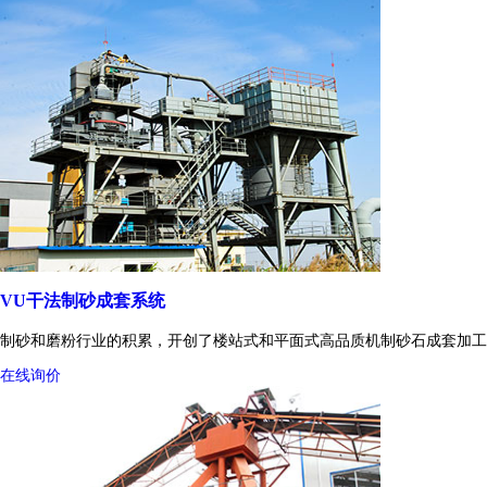
VU干法制砂成套系统
制砂和磨粉行业的积累，开创了楼站式和平面式高品质机制砂石成套加工
在线询价