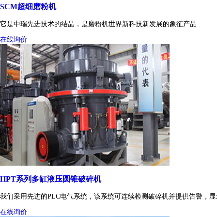
SCM超细磨粉机
它是中瑞先进技术的结晶，是磨粉机世界新科技新发展的象征产品
在线询价
HPT系列多缸液压圆锥破碎机
我们采用先进的PLC电气系统，该系统可连续检测破碎机并提供告警，
在线询价