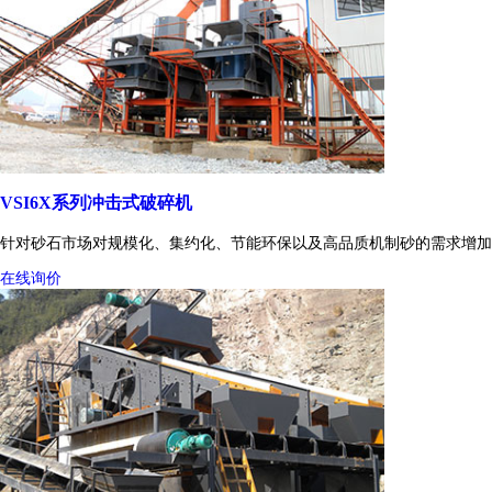
VSI6X系列冲击式破碎机
针对砂石市场对规模化、集约化、节能环保以及高品质机制砂的需求增加
在线询价