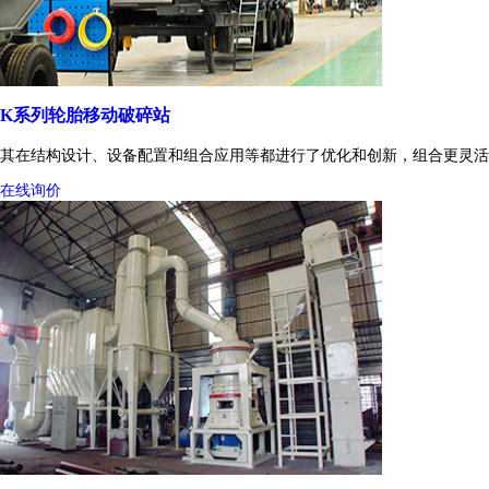
K系列轮胎移动破碎站
其在结构设计、设备配置和组合应用等都进行了优化和创新，组合更灵活
在线询价