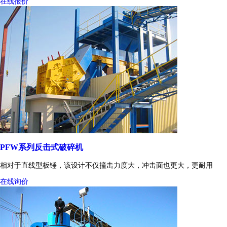
在线报价
PFW系列反击式破碎机
相对于直线型板锤，该设计不仅撞击力度大，冲击面也更大，更耐用
在线询价