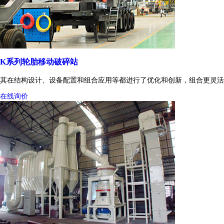
K系列轮胎移动破碎站
其在结构设计、设备配置和组合应用等都进行了优化和创新，组合更灵活
在线询价