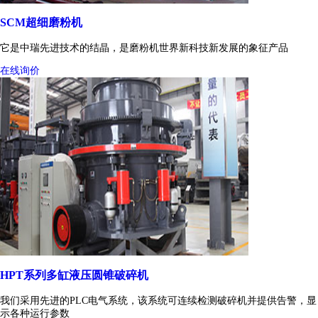
SCM超细磨粉机
它是中瑞先进技术的结晶，是磨粉机世界新科技新发展的象征产品
在线询价
HPT系列多缸液压圆锥破碎机
我们采用先进的PLC电气系统，该系统可连续检测破碎机并提供告警，显
示各种运行参数