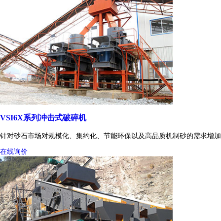
VSI6X系列冲击式破碎机
针对砂石市场对规模化、集约化、节能环保以及高品质机制砂的需求增加
在线询价