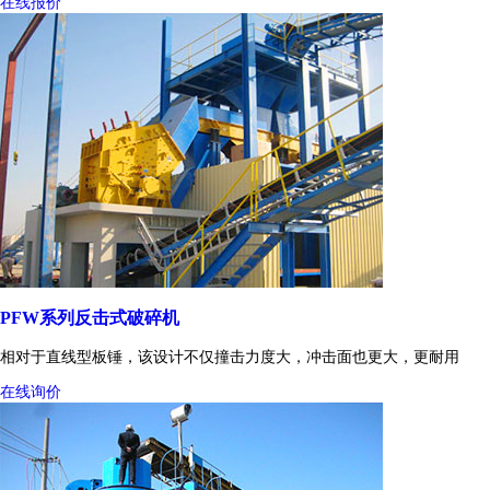
在线报价
PFW系列反击式破碎机
相对于直线型板锤，该设计不仅撞击力度大，冲击面也更大，更耐用
在线询价