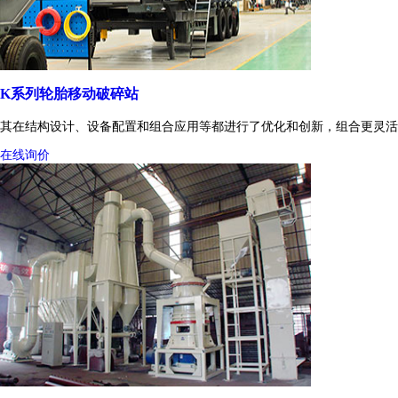
K系列轮胎移动破碎站
其在结构设计、设备配置和组合应用等都进行了优化和创新，组合更灵活
在线询价