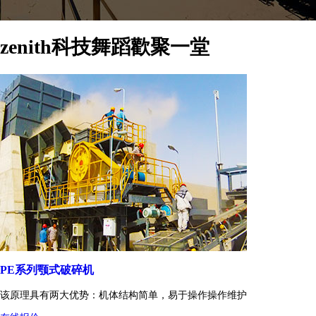
zenith科技舞蹈歡聚一堂
PE系列颚式破碎机
该原理具有两大优势：机体结构简单，易于操作操作维护