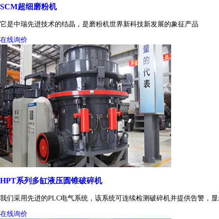
SCM超细磨粉机
它是中瑞先进技术的结晶，是磨粉机世界新科技新发展的象征产品
在线询价
HPT系列多缸液压圆锥破碎机
我们采用先进的PLC电气系统，该系统可连续检测破碎机并提供告警，
在线询价