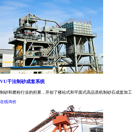
VU干法制砂成套系统
制砂和磨粉行业的积累，开创了楼站式和平面式高品质机制砂石成套加工
在线询价