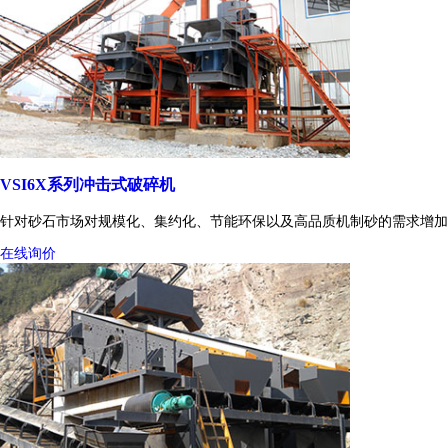
VSI6X系列冲击式破碎机
针对砂石市场对规模化、集约化、节能环保以及高品质机制砂的需求增加
在线询价