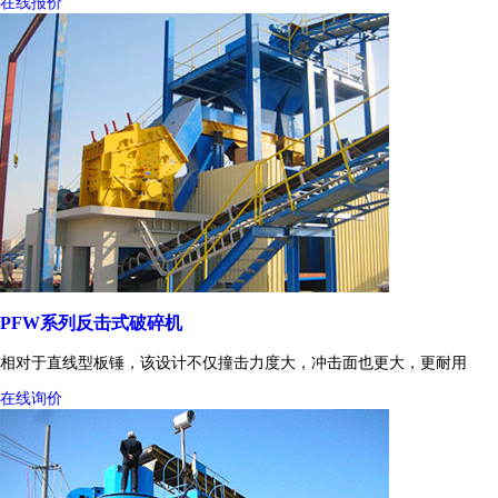
在线报价
PFW系列反击式破碎机
相对于直线型板锤，该设计不仅撞击力度大，冲击面也更大，更耐用
在线询价